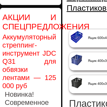
Пластиков
АКЦИИ И
СПЕЦПРЕДЛОЖЕНИЯ
Аккумуляторный
стреппинг-
инструмент JDC
Q31 для
обвязки
лентами — 125
000 руб
Новинка!
Пластик
Современное