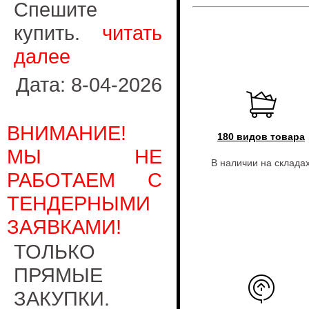
Спешите
купить.
читать
далее
Дата: 8-04-2026
ВНИМАНИЕ!
180 видов товара
МЫ НЕ
В наличии на склада
РАБОТАЕМ С
ТЕНДЕРНЫМИ
ЗАЯВКАМИ!
ТОЛЬКО
ПРЯМЫЕ
ЗАКУПКИ.