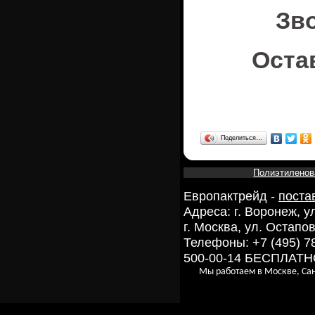
Зв
Оста
Поделиться…
Полиэтиленов
Европактрейд -
поста
Адреса: г. Воронеж, 
г. Москва, ул. Остапов
Телефоны: +7 (495) 7
500-00-14 БЕСПЛАТ
Мы работаем в Москве, Сан