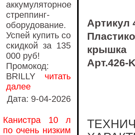
аккумуляторное
стреппинг-
Артикул 
оборудование.
Успей купить со
Пластик
скидкой за 135
крышка
000 руб!
Арт.426-
Промокод:
BRILLY
читать
далее
Дата: 9-04-2026
Канистра 10 л
ТЕХНИ
по очень низким