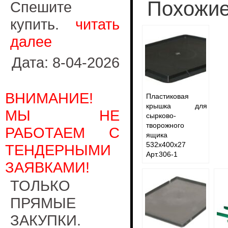
Похожие
Спешите
купить.
читать
далее
Дата: 8-04-2026
ВНИМАНИЕ!
Пластиковая
крышка для
МЫ НЕ
сырково-
творожного
РАБОТАЕМ С
ящика
532x400x27
ТЕНДЕРНЫМИ
Арт.306-1
ЗАЯВКАМИ!
ТОЛЬКО
ПРЯМЫЕ
ЗАКУПКИ.