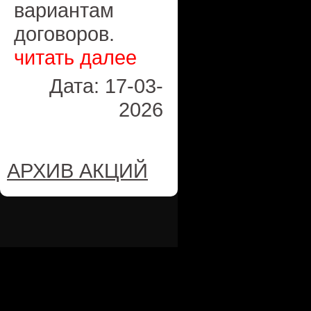
вариантам
договоров.
читать далее
Дата: 17-03-
2026
АРХИВ АКЦИЙ