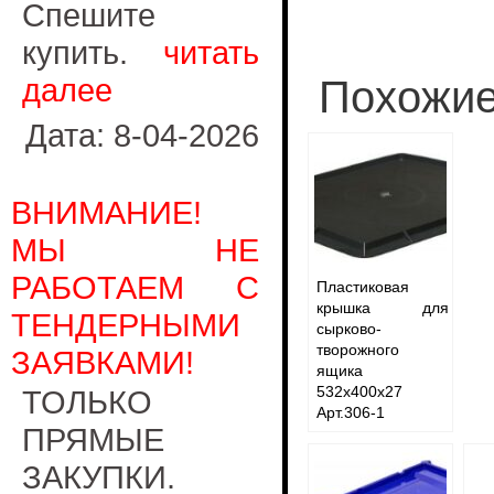
Спешите
купить.
читать
далее
Похожие
Дата: 8-04-2026
ВНИМАНИЕ!
МЫ НЕ
РАБОТАЕМ С
Пластиковая
крышка для
ТЕНДЕРНЫМИ
сырково-
творожного
ЗАЯВКАМИ!
ящика
532x400x27
ТОЛЬКО
Арт.306-1
ПРЯМЫЕ
ЗАКУПКИ.