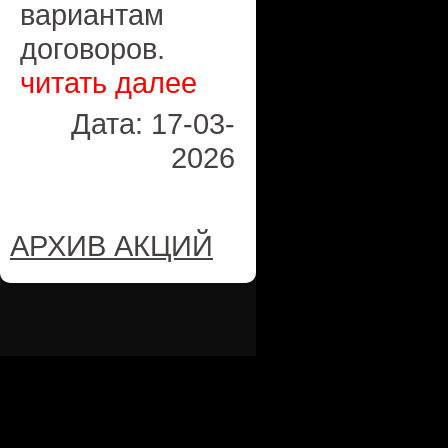
вариантам
договоров.
читать далее
Дата: 17-03-
2026
АРХИВ АКЦИЙ