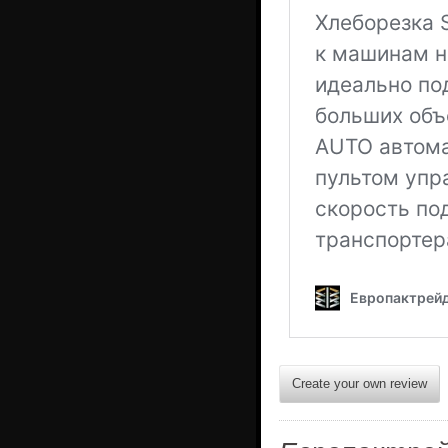
Create your own review