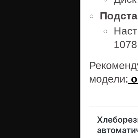
Подста
Наст
1078
Рекомен
модели:
о