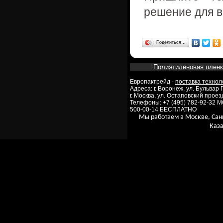
решение для в
Поделиться…
Полиэтиленовая пленк
Европактрейд -
поставка технол
Адреса: г. Воронеж, ул. Бульвар
г. Москва, ул. Остаповский проезд
Телефоны: +7 (495) 782-92-32 
500-00-14 БЕСПЛАТНО
Мы работаем в Москве, Сан
Каза