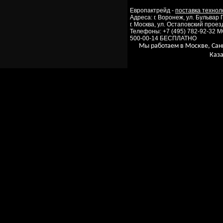
Европактрейд -
поставка технол
Адреса: г. Воронеж, ул. Бульвар
г. Москва, ул. Остаповский проезд
Телефоны: +7 (495) 782-92-32 
500-00-14 БЕСПЛАТНО
Мы работаем в Москве, Сан
Каза