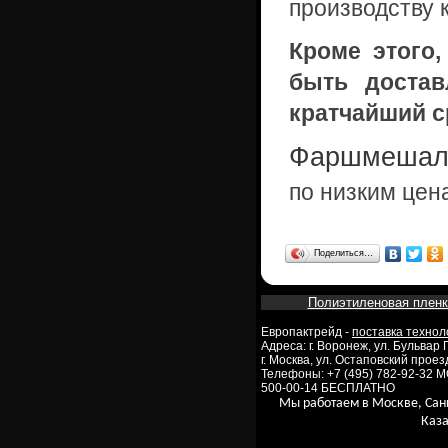
производству 
Кроме этого
быть достав
кратчайший с
Фаршмешал
по низким цен
Поделиться…
Полиэтиленовая пленк
Европактрейд -
поставка технол
Адреса: г. Воронеж, ул. Бульвар
г. Москва, ул. Остаповский проезд
Телефоны: +7 (495) 782-92-32 
500-00-14 БЕСПЛАТНО
Мы работаем в Москве, Сан
Каза