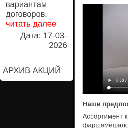
вариантам
договоров.
читать далее
Дата: 17-03-
2026
АРХИВ АКЦИЙ
Наши предло
Ассортимент 
фаршемешало