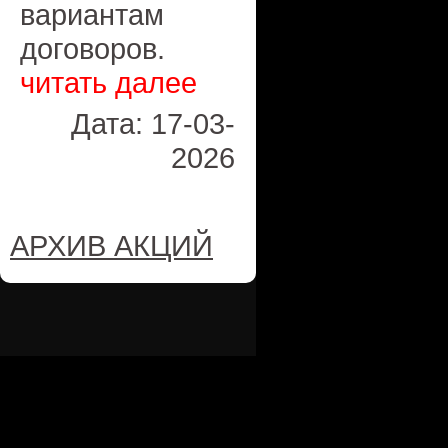
вариантам
договоров.
читать далее
Дата: 17-03-
2026
АРХИВ АКЦИЙ