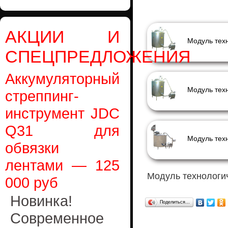
АКЦИИ И
СПЕЦПРЕДЛОЖЕНИЯ
Аккумуляторный
стреппинг-
инструмент JDC
Q31 для
обвязки
лентами — 125
Модуль технологи
000 руб
Новинка!
Поделиться…
Современное