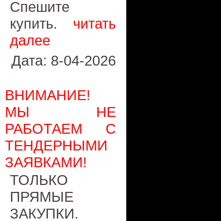
Спешите
купить.
читать
далее
Дата: 8-04-2026
ВНИМАНИЕ!
МЫ НЕ
РАБОТАЕМ С
ТЕНДЕРНЫМИ
ЗАЯВКАМИ!
ТОЛЬКО
ПРЯМЫЕ
ЗАКУПКИ.