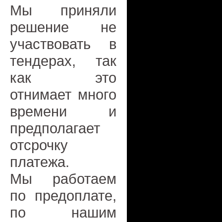
Мы приняли
решение не
участвовать в
тендерах, так
как это
отнимает много
времени и
предполагает
отсрочку
платежа.
Мы работаем
по предоплате,
по нашим