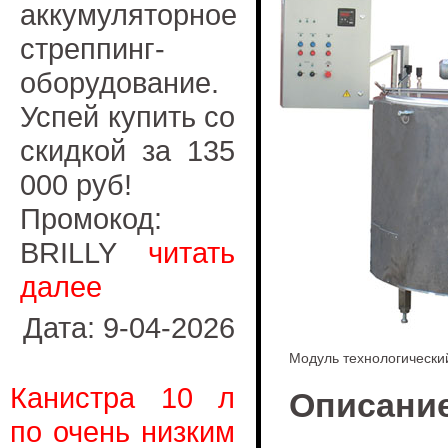
аккумуляторное
стреппинг-
оборудование.
Успей купить со
скидкой за 135
000 руб!
Промокод:
BRILLY
читать
далее
Дата: 9-04-2026
Модуль технологически
Канистра 10 л
Описание
по очень низким