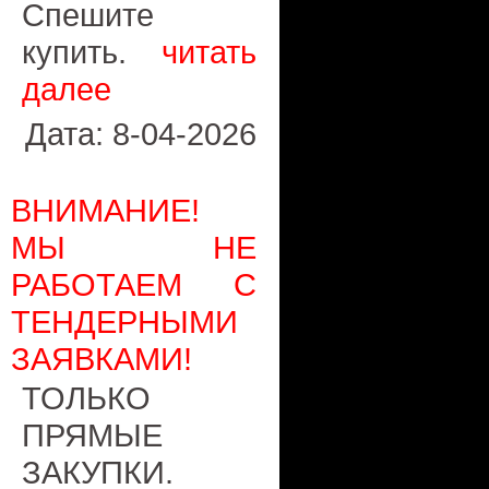
Спешите
купить.
читать
далее
Дата: 8-04-2026
ВНИМАНИЕ!
МЫ НЕ
РАБОТАЕМ С
ТЕНДЕРНЫМИ
ЗАЯВКАМИ!
ТОЛЬКО
ПРЯМЫЕ
ЗАКУПКИ.