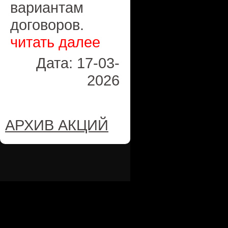
вариантам
договоров.
читать далее
Дата: 17-03-
2026
АРХИВ АКЦИЙ