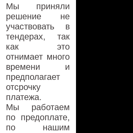
Мы приняли
решение не
участвовать в
тендерах, так
как это
отнимает много
времени и
предполагает
отсрочку
платежа.
Мы работаем
по предоплате,
по нашим