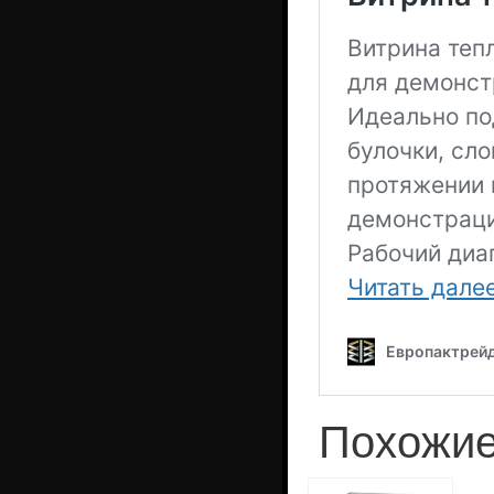
Похожие