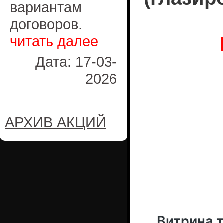
вариантам
договоров.
читать далее
Дата: 17-03-
2026
АРХИВ АКЦИЙ