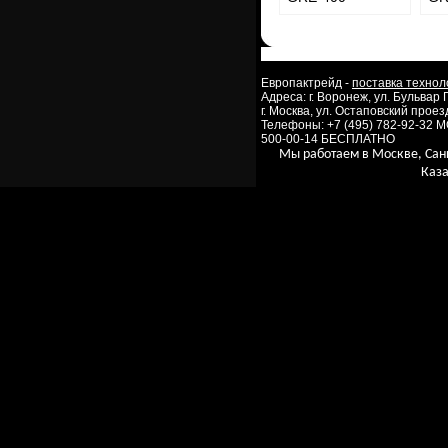
Европактрейд -
поставка технол
Адреса: г. Воронеж, ул. Бульвар
г. Москва, ул. Остаповский проезд
Телефоны: +7 (495) 782-92-32 
500-00-14 БЕСПЛАТНО
Мы работаем в Москве, Сан
Каза