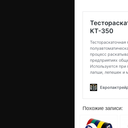
Похожие записи: