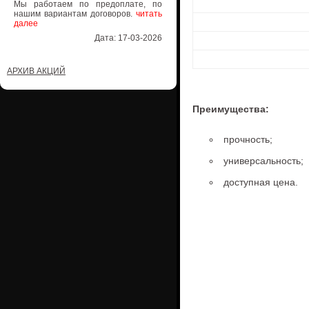
Мы работаем по предоплате, по
нашим вариантам договоров.
читать
далее
Дата: 17-03-2026
АРХИВ АКЦИЙ
Преимущества:
прочность;
универсальность;
доступная цена.