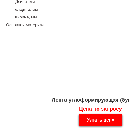
Длина, мм
Толщина, мм
Ширина, мм
Основной материал
Лента углоформирующая (бу
Цена по запросу
Узнать цену