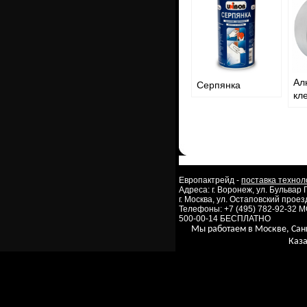
Ал
Серпянка
кл
Европактрейд -
поставка технол
Адреса: г. Воронеж, ул. Бульвар
г. Москва, ул. Остаповский проезд
Телефоны: +7 (495) 782-92-32 
500-00-14 БЕСПЛАТНО
Мы работаем в Москве, Сан
Каза