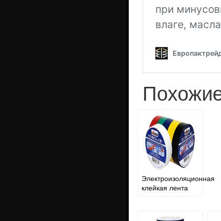
Похожие
Электроизоляционная
клейкая лента