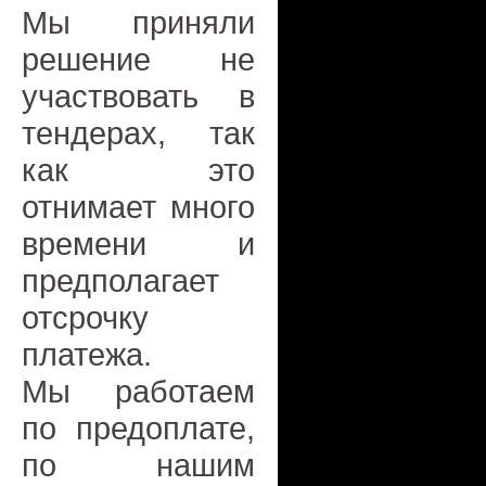
Мы приняли
решение не
участвовать в
тендерах, так
как это
отнимает много
времени и
предполагает
отсрочку
платежа.
Мы работаем
по предоплате,
по нашим