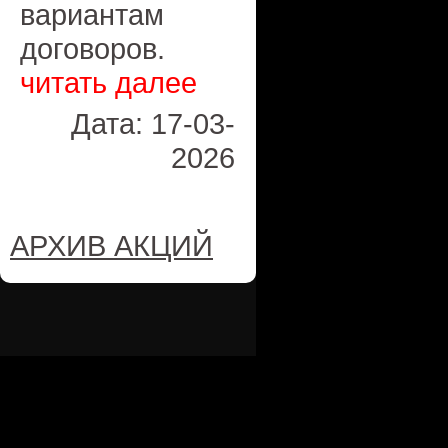
вариантам
договоров.
читать далее
Дата: 17-03-
2026
АРХИВ АКЦИЙ