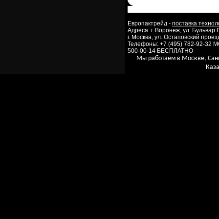
Европактрейд -
поставка технол
Адреса: г. Воронеж, ул. Бульвар
г. Москва, ул. Остаповский проезд
Телефоны: +7 (495) 782-92-32 
500-00-14 БЕСПЛАТНО
Мы работаем в Москве, Сан
Каза