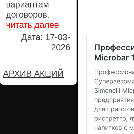
вариантам
договоров.
читать далее
Дата: 17-03-
2026
АРХИВ АКЦИЙ