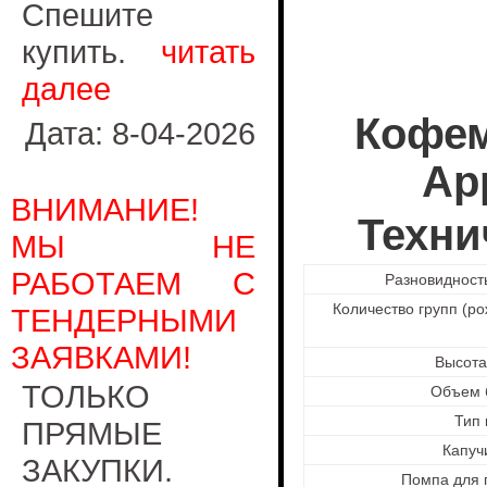
Спешите
купить.
читать
далее
Кофем
Дата: 8-04-2026
App
ВНИМАНИЕ!
Техни
МЫ НЕ
РАБОТАЕМ С
Разновиднос
Количество групп (
ТЕНДЕРНЫМИ
ЗАЯВКАМИ!
Высота
ТОЛЬКО
Объем 
Тип
ПРЯМЫЕ
Капуч
ЗАКУПКИ.
Помпа для 