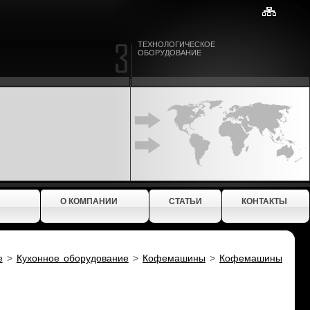
ТЕХНОЛОГИЧЕСКОЕ
ОБОРУДОВАНИЕ
О КОМПАНИИ
СТАТЬИ
КОНТАКТЫ
е
>
Кухонное оборудование
>
Кофемашины
>
Кофемашины