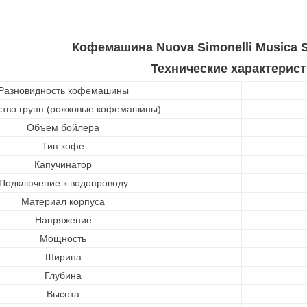
Кофемашина Nuova Simonelli Musica S
Технические характерист
Разновидность кофемашины
ство групп (рожковые кофемашины)
Объем бойлера
Тип кофе
Капучинатор
Подключение к водопроводу
Материал корпуса
Напряжение
Мощность
Ширина
Глубина
Высота