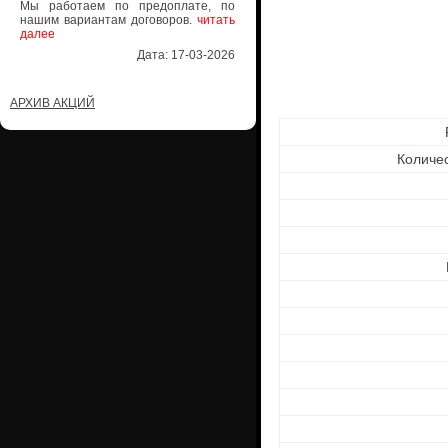
Мы работаем по предоплате, по
нашим вариантам договоров.
читать
далее
Дата: 17-03-2026
АРХИВ АКЦИЙ
Количе