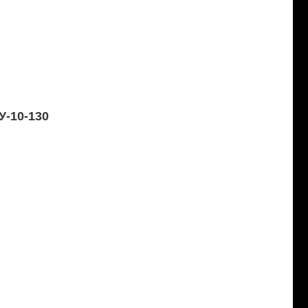
У-10-130