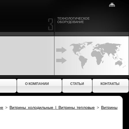
ТЕХНОЛОГИЧЕСКОЕ
ОБОРУДОВАНИЕ
О КОМПАНИИ
СТАТЬИ
КОНТАКТЫ
фе
>
Витрины холодильные | Витрины тепловые
>
Витрины