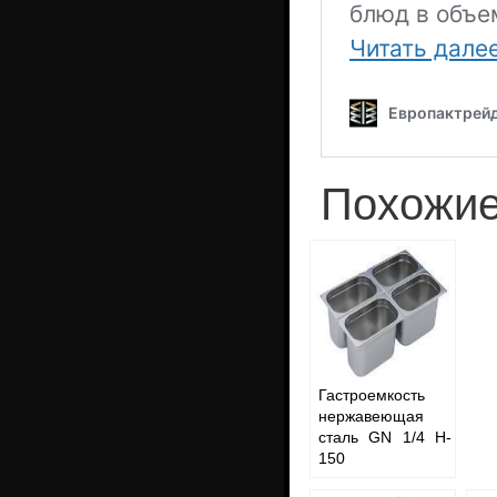
Похожие
Гастроемкость
нержавеющая
сталь GN 1/4 H-
150