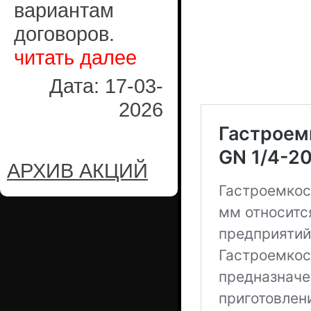
вариантам
договоров.
читать далее
Дата: 17-03-
2026
АРХИВ АКЦИЙ