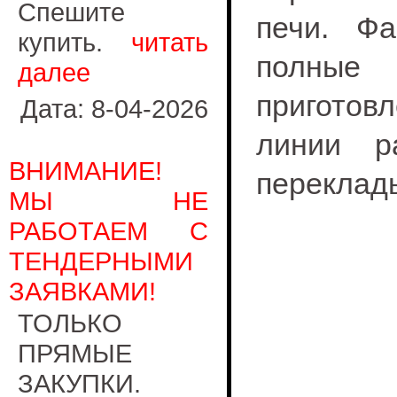
Спешите
печи. Фа
купить.
читать
полные 
далее
приготовл
Дата: 8-04-2026
линии р
ВНИМАНИЕ!
переклад
МЫ НЕ
РАБОТАЕМ С
ТЕНДЕРНЫМИ
ЗАЯВКАМИ!
ТОЛЬКО
ПРЯМЫЕ
ЗАКУПКИ.