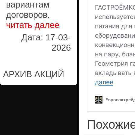
вариантам
договоров.
читать далее
Дата: 17-03-
2026
АРХИВ АКЦИЙ
Похожие