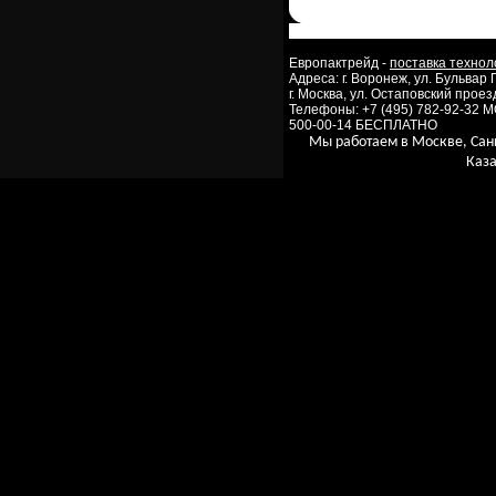
Европактрейд -
поставка технол
Адреса: г. Воронеж, ул. Бульвар
г. Москва, ул. Остаповский проезд
Телефоны: +7 (495) 782-92-32 
500-00-14 БЕСПЛАТНО
Мы работаем в Москве, Сан
Каза