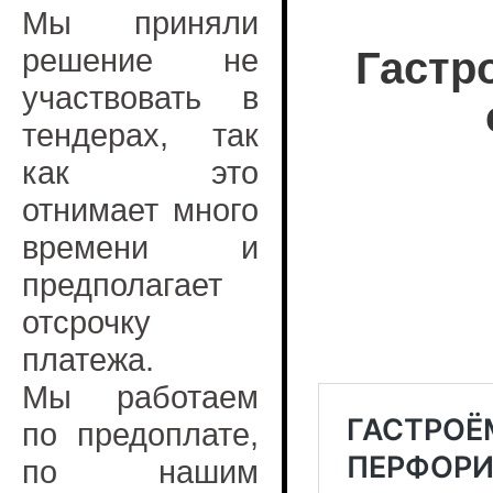
Мы приняли
решение не
Гастр
участвовать в
тендерах, так
как это
отнимает много
времени и
предполагает
отсрочку
платежа.
Мы работаем
по предоплате,
по нашим