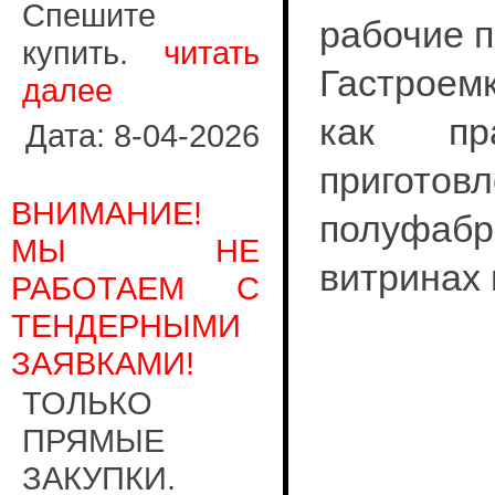
Спешите
рабочие 
купить.
читать
Гастроем
далее
как пр
Дата: 8-04-2026
приготов
ВНИМАНИЕ!
полуфа
МЫ НЕ
витринах
РАБОТАЕМ С
ТЕНДЕРНЫМИ
ЗАЯВКАМИ!
ТОЛЬКО
ПРЯМЫЕ
ЗАКУПКИ.