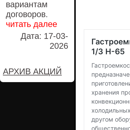
вариантам
договоров.
читать далее
Дата: 17-03-
2026
АРХИВ АКЦИЙ