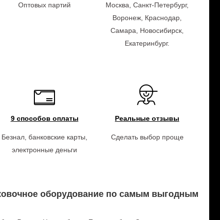
Оптовых партий
Москва, Санкт-Петербург,
Воронеж, Краснодар,
Самара, Новосибирск,
Екатеринбург.
9 способов оплаты
Реальные отзывы
Безнал, банковские карты,
Сделать выбор проще
электронные деньги
аковочное оборудование по самым выгодным