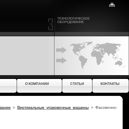
ТЕХНОЛОГИЧЕСКОЕ
ОБОРУДОВАНИЕ
О КОМПАНИИ
СТАТЬИ
КОНТАКТЫ
вание
>
Вертикальные упаковочные машины
>
Фасовочно-