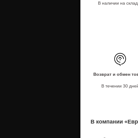
В наличии на склад
Возврат и обмен то
В течении 30 дне
В компании «Евр