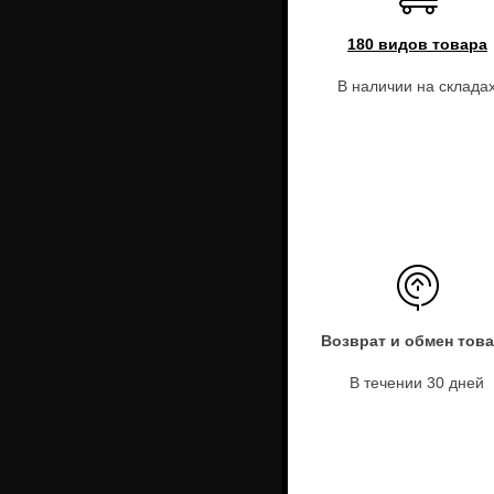
180 видов товара
В наличии на склада
Возврат и обмен тов
В течении 30 дней