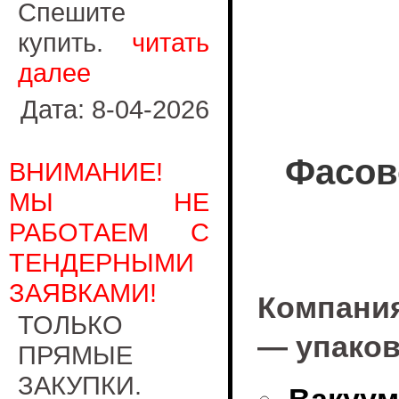
Спешите
купить.
читать
далее
Дата: 8-04-2026
Фасов
ВНИМАНИЕ!
МЫ НЕ
РАБОТАЕМ С
ТЕНДЕРНЫМИ
ЗАЯВКАМИ!
Компания
ТОЛЬКО
— упаков
ПРЯМЫЕ
ЗАКУПКИ.