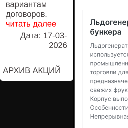
вариантам
договоров.
читать далее
Дата: 17-03-
2026
АРХИВ АКЦИЙ