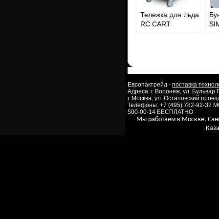
Тележка для льда
Бу
RC CART
SI
Европактрейд -
поставка технол
Адреса: г. Воронеж, ул. Бульвар
г. Москва, ул. Остаповский проезд
Телефоны: +7 (495) 782-92-32 
500-00-14 БЕСПЛАТНО
Мы работаем в Москве, Сан
Каза