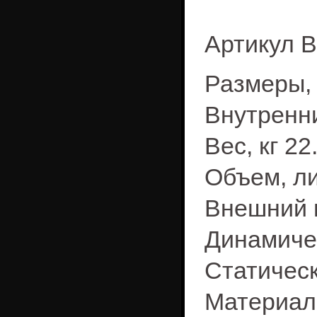
Артикул B
Размеры, 
Внутренни
Вес, кг 22
Объем, ли
Внешний 
Динамичес
Статическ
Материал