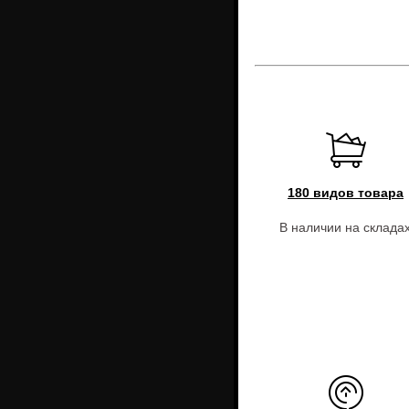
180 видов товара
В наличии на склада