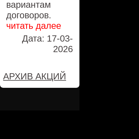
вариантам
договоров.
читать далее
Дата: 17-03-
2026
АРХИВ АКЦИЙ