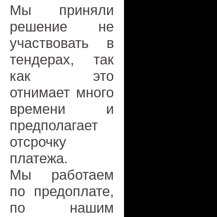
Мы приняли
решение не
участвовать в
тендерах, так
как это
отнимает много
времени и
предполагает
отсрочку
платежа.
Мы работаем
по предоплате,
по нашим