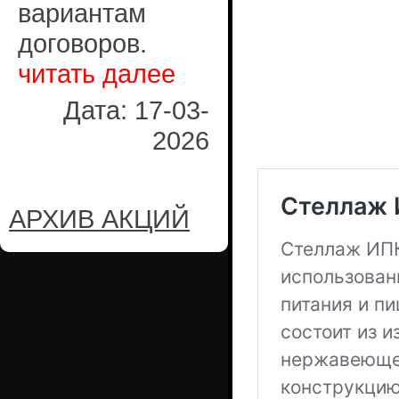
вариантам
договоров.
читать далее
Дата: 17-03-
2026
АРХИВ АКЦИЙ