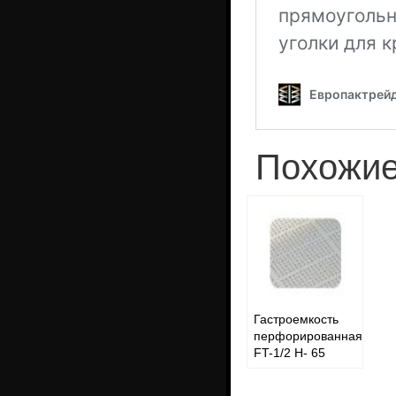
Похожие
Гастроемкость
перфорированная
FT-1/2 H- 65