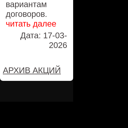
вариантам
договоров.
читать далее
Дата: 17-03-
2026
АРХИВ АКЦИЙ