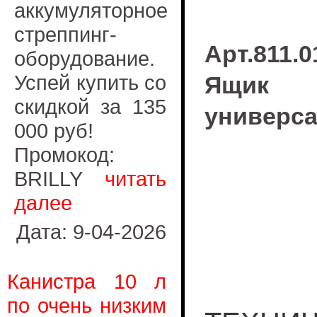
аккумуляторное
стреппинг-
Арт.811.0
оборудование.
Успей купить со
Ящик 
скидкой за 135
универса
000 руб!
Промокод:
BRILLY
читать
далее
Дата: 9-04-2026
Канистра 10 л
по очень низким