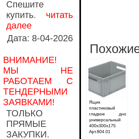
Спешите
купить.
читать
далее
Дата: 8-04-2026
Похожие
ВНИМАНИЕ!
МЫ НЕ
РАБОТАЕМ С
ТЕНДЕРНЫМИ
ЗАЯВКАМИ!
Ящик
пластиковый
ТОЛЬКО
гладкое дно
универсальный
ПРЯМЫЕ
400х300х175
ЗАКУПКИ.
Арт.804.01