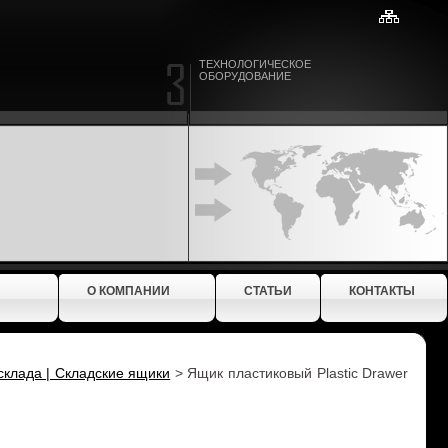
ТЕХНОЛОГИЧЕСКОЕ
ОБОРУДОВАНИЕ
О КОМПАНИИ
СТАТЬИ
КОНТАКТЫ
склада | Складские ящики
>
Ящик пластиковый Plastic Drawer