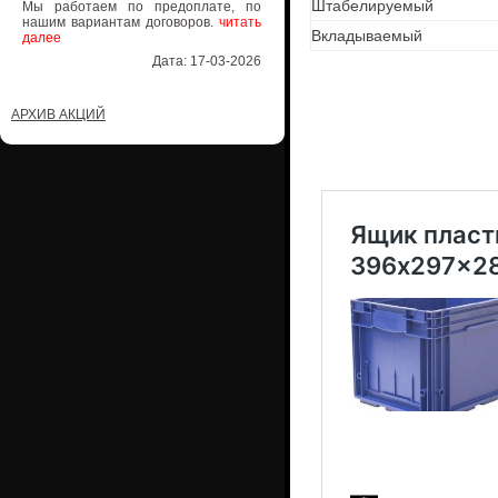
Штабелируемый
Мы работаем по предоплате, по
нашим вариантам договоров.
читать
Вкладываемый
далее
Дата: 17-03-2026
АРХИВ АКЦИЙ