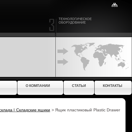
ТЕХНОЛОГИЧЕСКОЕ
ОБОРУДОВАНИЕ
О КОМПАНИИ
СТАТЬИ
КОНТАКТЫ
склада | Складские ящики
>
Ящик пластиковый Plastic Drawer