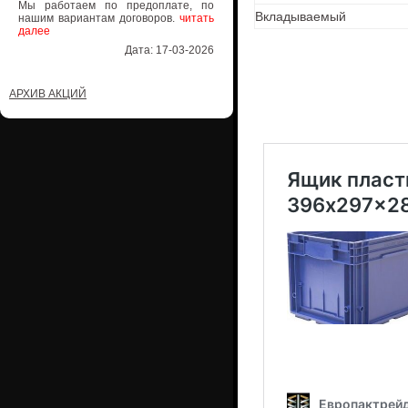
Мы работаем по предоплате, по
Вкладываемый
нашим вариантам договоров.
читать
далее
Дата: 17-03-2026
АРХИВ АКЦИЙ