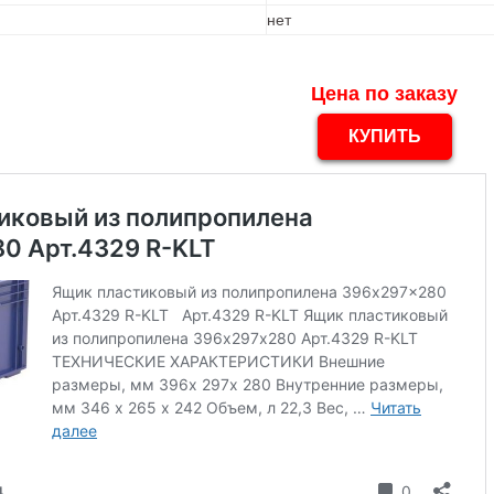
нет
Цена по заказу
КУПИТЬ