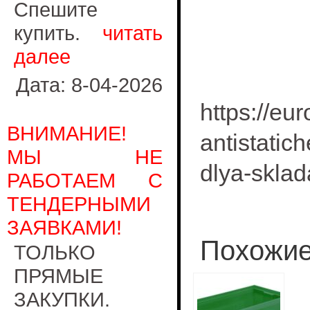
Спешите
купить.
читать
далее
Дата: 8-04-2026
https://eu
ВНИМАНИЕ!
antistatic
МЫ НЕ
dlya-sklad
РАБОТАЕМ С
ТЕНДЕРНЫМИ
ЗАЯВКАМИ!
Похожие
ТОЛЬКО
ПРЯМЫЕ
ЗАКУПКИ.