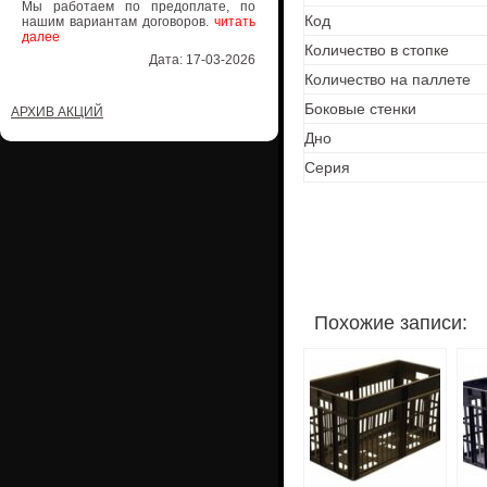
Мы работаем по предоплате, по
Код
нашим вариантам договоров.
читать
далее
Количество в стопке
Дата: 17-03-2026
Количество на паллете
Боковые стенки
АРХИВ АКЦИЙ
Дно
Серия
Похожие записи: