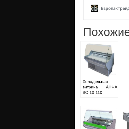
Похожие
Холодильная
витрина АНФА
ВС-10-110