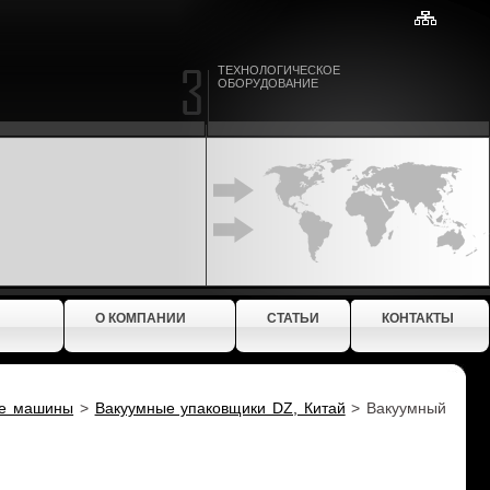
ТЕХНОЛОГИЧЕСКОЕ
ОБОРУДОВАНИЕ
О КОМПАНИИ
СТАТЬИ
КОНТАКТЫ
ые машины
>
Вакуумные упаковщики DZ, Китай
>
Вакуумный