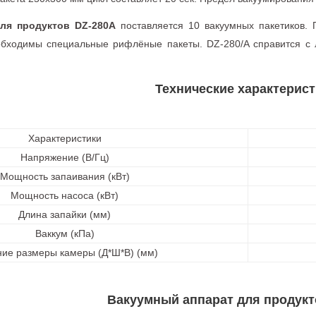
ля продуктов DZ-280A
поставляется 10 вакуумных пакетиков. 
обходимы специальные рифлёные пакеты. DZ-280/A справится с 
Технические характерист
Характеристики
Напряжение (В/Гц)
Мощность запаивания (кВт)
Мощность насоса (кВт)
Длина запайки (мм)
Ваккум (кПа)
ие размеры камеры (Д*Ш*В) (мм)
Вакуумный аппарат для продукт