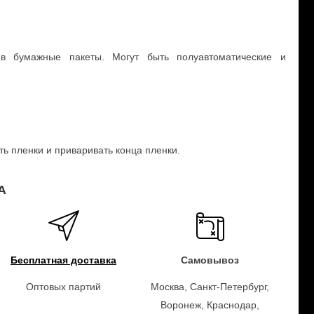
 в бумажные пакеты. Могут быть полуавтоматические и
ть пленки и приваривать конца пленки.
А
Бесплатная доставка
Самовывоз
Оптовых партий
Москва, Санкт-Петербург,
Воронеж, Краснодар,