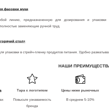
ля фасовки муки
собой линию, предназначенную для дозирования и упаковки
 полностью заменяющие ручной труд.
«горячий стол»
я упаковки в стрейч-пленку продуктов питания. Удобно разматыва
НАШИ ПРЕИМУЩЕСТВ
а
Тара с логотипом
Цены ниже рыночных
ах
Повысьте узнаваемость
В среднем 5-10%
бренда