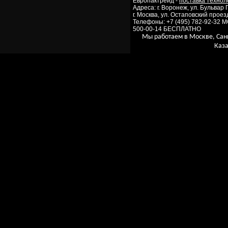
Европактрейд -
поставка технол
Адреса: г. Воронеж, ул. Бульвар
г. Москва, ул. Остаповский проезд
Телефоны: +7 (495) 782-92-32 
500-00-14 БЕСПЛАТНО
Мы работаем в Москве, Сан
Каза