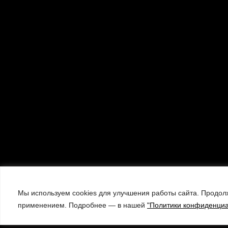
Мы используем cookies для улучшения работы сайта. Продолж
применением. Подробнее — в нашей
"Политики конфиденциа