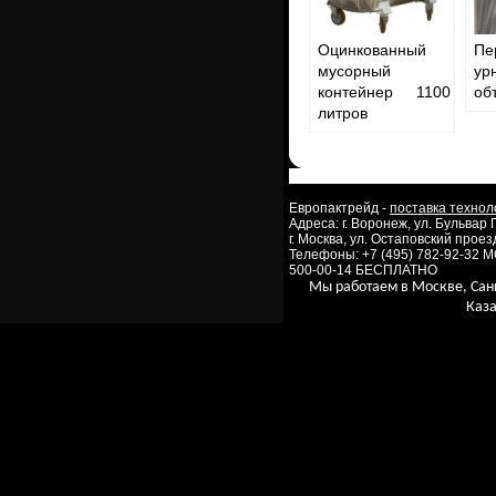
Оцинкованный
Пе
мусорный
ур
контейнер 1100
об
литров
Европактрейд -
поставка технол
Адреса: г. Воронеж, ул. Бульвар
г. Москва, ул. Остаповский проезд
Телефоны: +7 (495) 782-92-32 
500-00-14 БЕСПЛАТНО
Мы работаем в Москве, Сан
Каза