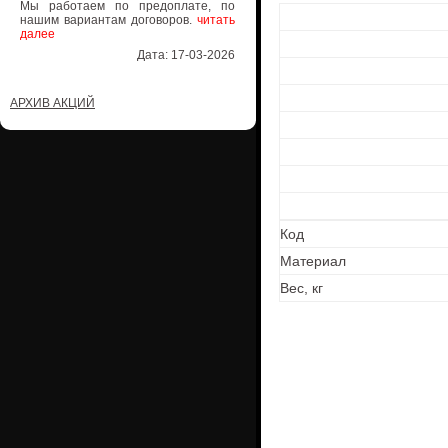
Мы работаем по предоплате, по
нашим вариантам договоров.
читать
далее
Дата: 17-03-2026
АРХИВ АКЦИЙ
Код
Материал
Вес, кг