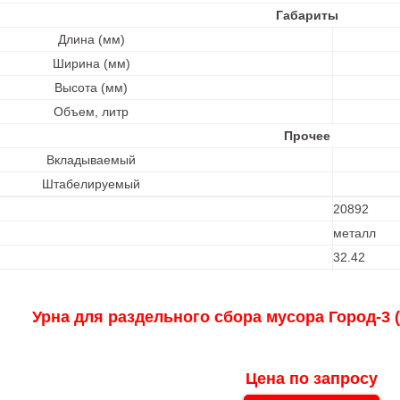
Габариты
Длина (мм)
Ширина (мм)
Высота (мм)
Объем, литр
Прочее
Вкладываемый
Штабелируемый
20892
металл
32.42
Урна для раздельного сбора мусора Город-3 (
Цена по запросу