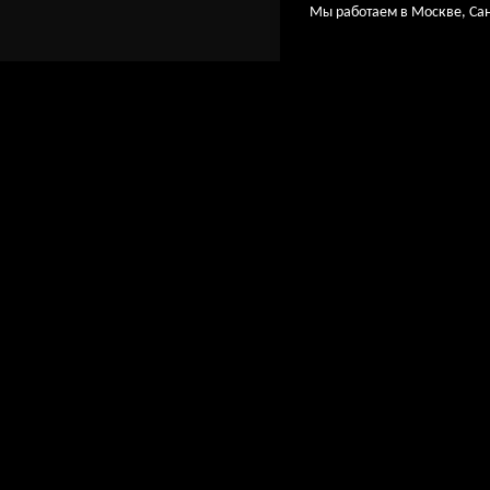
Мы работаем в Москве, Сан