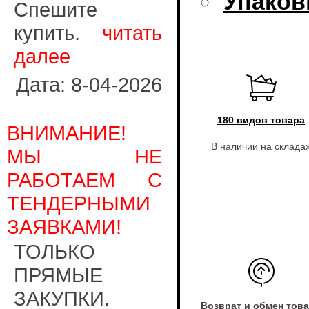
Упаков
Спешите
купить.
читать
далее
Дата: 8-04-2026
180 видов товара
ВНИМАНИЕ!
В наличии на склада
МЫ НЕ
РАБОТАЕМ С
ТЕНДЕРНЫМИ
ЗАЯВКАМИ!
ТОЛЬКО
ПРЯМЫЕ
ЗАКУПКИ.
Возврат и обмен тов