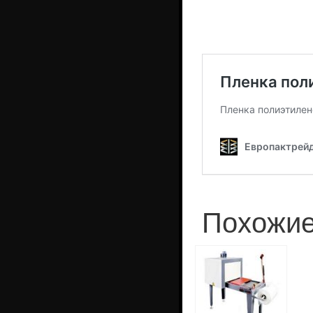
Похожие