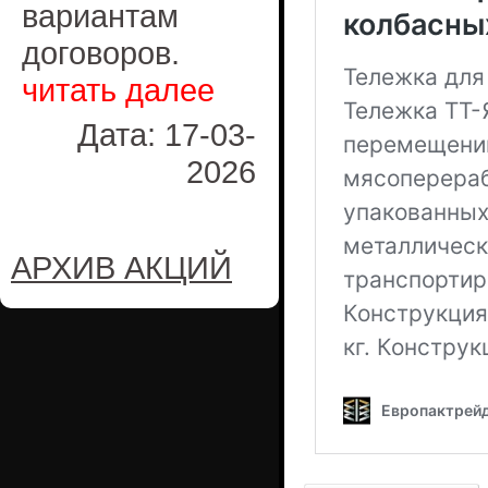
вариантам
договоров.
читать далее
Дата: 17-03-
2026
АРХИВ АКЦИЙ