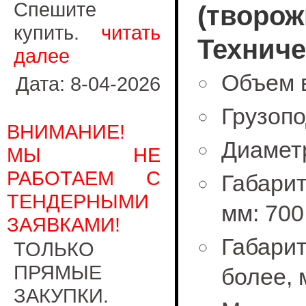
Спешите
(творож
купить.
читать
Техниче
далее
Объем в
Дата: 8-04-2026
Грузопо
ВНИМАНИЕ!
Диаметр
МЫ НЕ
РАБОТАЕМ С
Габарит
ТЕНДЕРНЫМИ
мм: 700
ЗАЯВКАМИ!
Габари
ТОЛЬКО
ПРЯМЫЕ
более, 
ЗАКУПКИ.