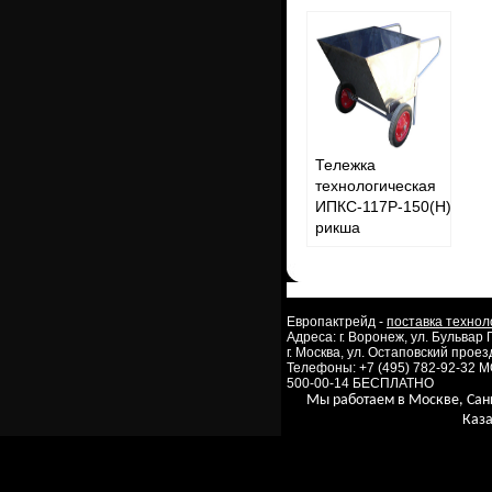
Тележка
технологическая
ИПКС-117Р-150(Н)
рикша
Европактрейд -
поставка технол
Адреса: г. Воронеж, ул. Бульвар
г. Москва, ул. Остаповский проезд
Телефоны: +7 (495) 782-92-32 
500-00-14 БЕСПЛАТНО
Мы работаем в Москве, Сан
Каза