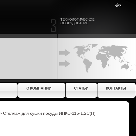
ТЕХНОЛОГИЧЕСКОЕ
ОБОРУДОВАНИЕ
О КОМПАНИИ
СТАТЬИ
КОНТАКТЫ
>
Стеллаж для сушки посуды ИПКС-115-1,2С(Н)