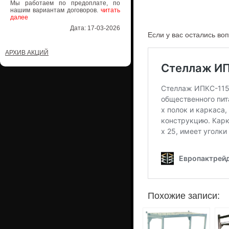
Мы работаем по предоплате, по
нашим вариантам договоров.
читать
далее
Дата: 17-03-2026
Если у вас остались во
АРХИВ АКЦИЙ
Похожие записи: