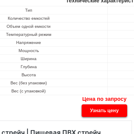
Технические характерист
Тип
Количество емкостей
Объем одной емкости
Температурный режим
Напряжение
Мощность
Ширина
Глубина
Высота
Вес (без упаковки)
Вес (с упаковкой)
Цена по запросу
Узнать цену