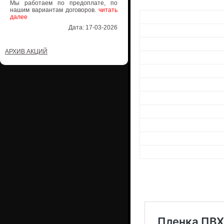
Мы работаем по предоплате, по
нашим вариантам договоров.
читать
далее
Дата: 17-03-2026
АРХИВ АКЦИЙ