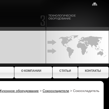
ТЕХНОЛОГИЧЕСКОЕ
ОБОРУДОВАНИЕ
О КОМПАНИИ
СТАТЬИ
КОНТАКТЫ
Кухонное оборудование
>
Сокоохладители
>
Сокоохладитель