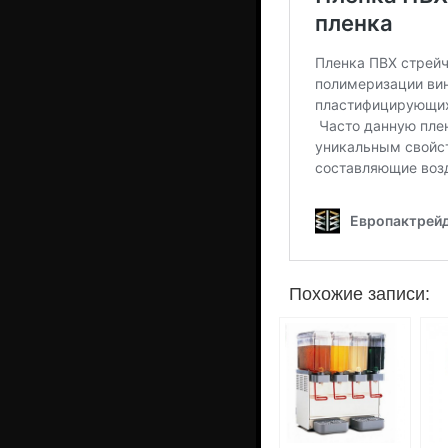
Похожие записи: