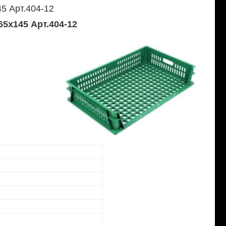
5 Арт.404-12
5х145 Арт.404-12