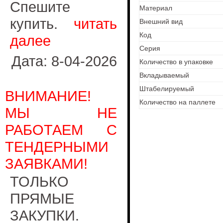
Спешите
Материал
купить.
читать
Внешний вид
Код
далее
Серия
Дата: 8-04-2026
Количество в упаковке
Вкладываемый
Штабелируемый
ВНИМАНИЕ!
Количество на паллете
МЫ НЕ
РАБОТАЕМ С
ТЕНДЕРНЫМИ
ЗАЯВКАМИ!
ТОЛЬКО
ПРЯМЫЕ
ЗАКУПКИ.