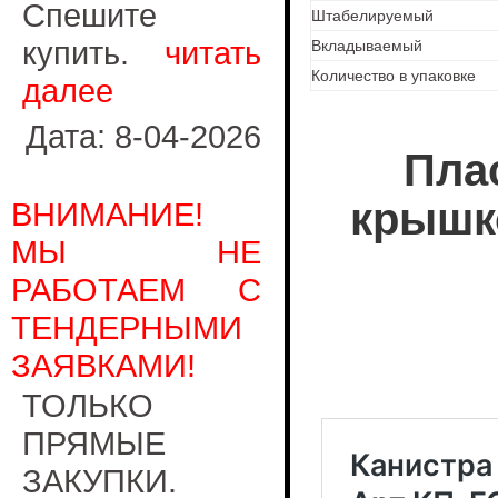
Спешите
Штабелируемый
купить.
читать
Вкладываемый
Количество в упаковке
далее
Дата: 8-04-2026
Плас
крышко
ВНИМАНИЕ!
МЫ НЕ
РАБОТАЕМ С
ТЕНДЕРНЫМИ
ЗАЯВКАМИ!
ТОЛЬКО
ПРЯМЫЕ
ЗАКУПКИ.