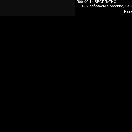
500-00-14 БЕСПЛАТНО
Мы работаем в Москве, Сан
Каза