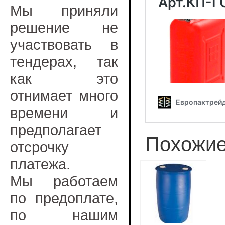
Мы приняли
решение не
участвовать в
тендерах, так
как это
отнимает много
времени и
предполагает
Похожие
отсрочку
платежа.
Мы работаем
по предоплате,
по нашим