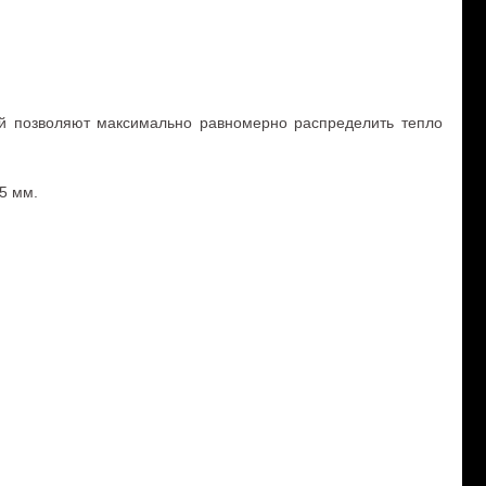
ей позволяют максимально равномерно распределить тепло
5 мм.