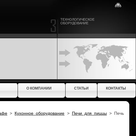
ТЕХНОЛОГИЧЕСКОЕ
ОБОРУДОВАНИЕ
О КОМПАНИИ
СТАТЬИ
КОНТАКТЫ
кафе
>
Кухонное оборудование
>
Печи для пиццы
>
Печь