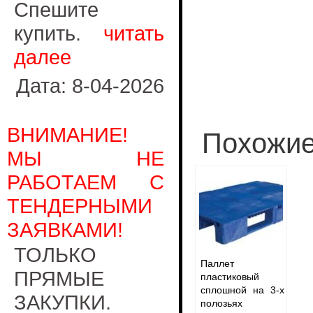
Спешите
купить.
читать
далее
Дата: 8-04-2026
ВНИМАНИЕ!
Похожие
МЫ НЕ
РАБОТАЕМ С
ТЕНДЕРНЫМИ
ЗАЯВКАМИ!
ТОЛЬКО
Паллет
ПРЯМЫЕ
пластиковый
сплошной на 3-х
ЗАКУПКИ.
полозьях