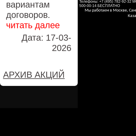
вариантам
Телефоны: +7 (495) 782-92-32 
500-00-14 БЕСПЛАТНО
Мы работаем в Москве, Сан
договоров.
Каза
читать далее
Дата: 17-03-
2026
АРХИВ АКЦИЙ