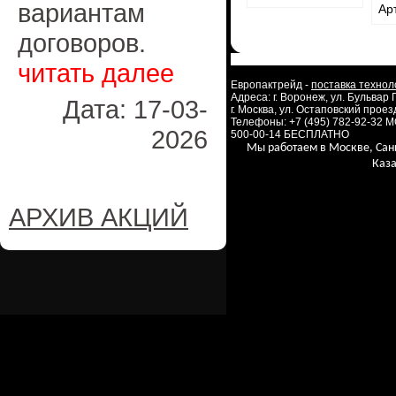
вариантам
Ар
договоров.
читать далее
Европактрейд -
поставка технол
Адреса: г. Воронеж, ул. Бульвар
Дата: 17-03-
г. Москва, ул. Остаповский проезд
Телефоны: +7 (495) 782-92-32 
2026
500-00-14 БЕСПЛАТНО
Мы работаем в Москве, Сан
Каза
АРХИВ АКЦИЙ