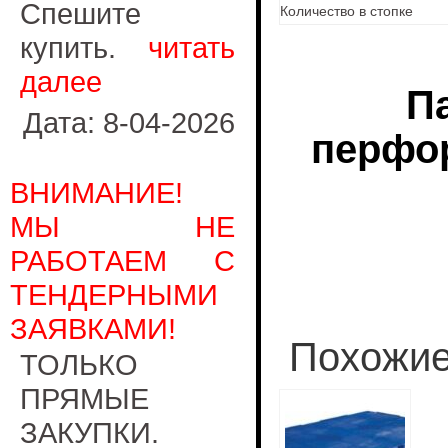
Спешите
Количество в стопке
купить.
читать
далее
П
Дата: 8-04-2026
перфо
ВНИМАНИЕ!
МЫ НЕ
РАБОТАЕМ С
ТЕНДЕРНЫМИ
ЗАЯВКАМИ!
Похожие
ТОЛЬКО
ПРЯМЫЕ
ЗАКУПКИ.