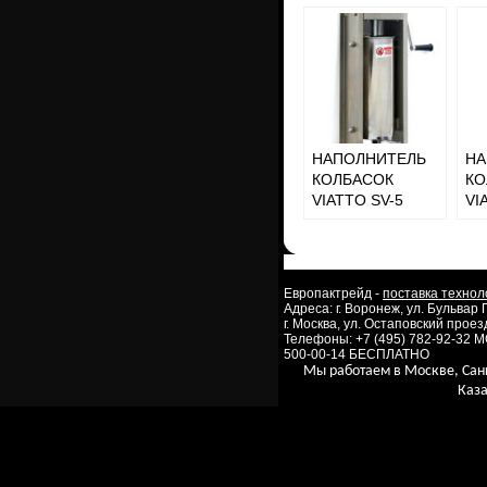
НАПОЛНИТЕЛЬ
НА
КОЛБАСОК
КО
VIATTO SV-5
VI
Европактрейд -
поставка технол
Адреса: г. Воронеж, ул. Бульвар
г. Москва, ул. Остаповский проезд
Телефоны: +7 (495) 782-92-32 
500-00-14 БЕСПЛАТНО
Мы работаем в Москве, Сан
Каза