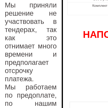
Мы приняли
Комплект
решение не
участвовать в
тендерах, так
НАП
как это
отнимает много
времени и
предполагает
отсрочку
платежа.
Мы работаем
по предоплате,
по нашим