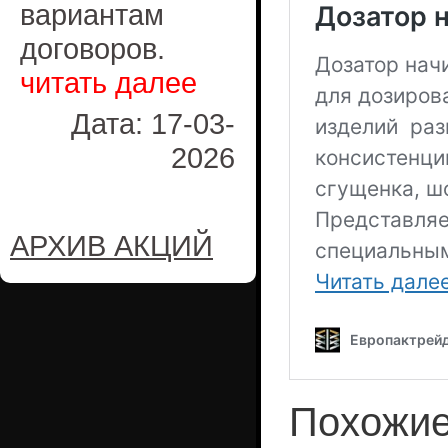
вариантам
договоров.
читать далее
Дата: 17-03-
2026
АРХИВ АКЦИЙ
Похожие