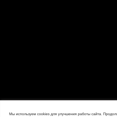
Мы используем cookies для улучшения работы сайта. Продолж