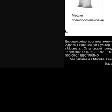
Мешки
полипропиленовые
Европактрейд -
поставка технол
Адреса: г. Воронеж, ул. Бульвар
г. Москва, ул. Остаповский проезд
Телефоны: +7 (495) 782-92-32 
500-00-14 БЕСПЛАТНО
Мы работаем в Москве, Сан
Каза